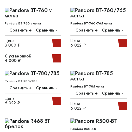
Pandora BT-760 v метка
Pandora BT-760/765 метка
Сравнить +
Сравнить -
Сравнить +
Сравнить -
Цена
Цена
3 000 ₽
6 022 ₽
С установкой
4 000 ₽
Pandora BT-780/785
Pandora BT-785 метка
Сравнить +
Сравнить -
Сравнить +
Сравнить -
Цена
6 022 ₽
Цена
6 022 ₽
Pandora R500-BT