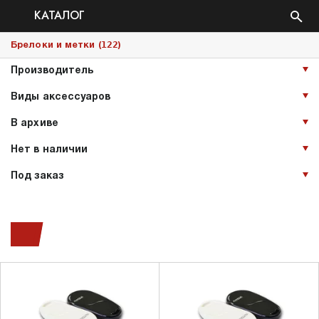
КАТАЛОГ
122
Брелоки и метки (
)
Производитель
Виды аксессуаров
В архиве
Нет в наличии
Под заказ