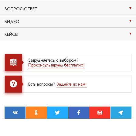
ВОПРОС-ОТВЕТ
ВИДЕО
КЕЙСЫ
Затрудняетесь с выбором?
Проконсультируем бесплатно!
Есть вопросы?
Задайте их нам!