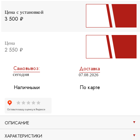
Цена с установкой
3 500 ₽
Цена
2 550 ₽
Самовывоз:
Доставка
сегодня
07.08.2026
Наличными
По карте
ОПИСАНИЕ
ХАРАКТЕРИСТИКИ