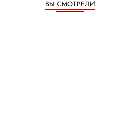
ВЫ СМОТРЕЛИ