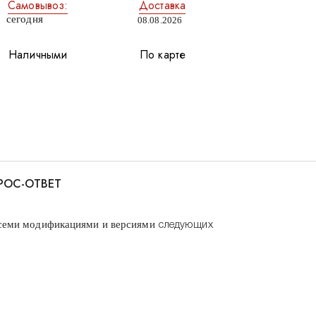
Самовывоз:
Доставка
сегодня
08.08.2026
Наличными
По карте
РОС-ОТВЕТ
семи модификациями и версиями
следующих