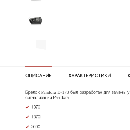
ОПИСАНИЕ
ХАРАКТЕРИСТИКИ
Pandora D-173
Брелок
был разработан для замены у
сигнализаций Pandora:
1870
1870i
2000