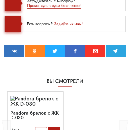
Затрудняетесь с выбором?
Проконсультируем бесплатно!
Есть вопросы?
Задайте их нам!
ВЫ СМОТРЕЛИ
Pandora брелок с ЖК
D-030
Цена