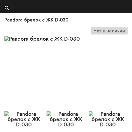
Pandora брелок с ЖК D-030
Нет в наличии