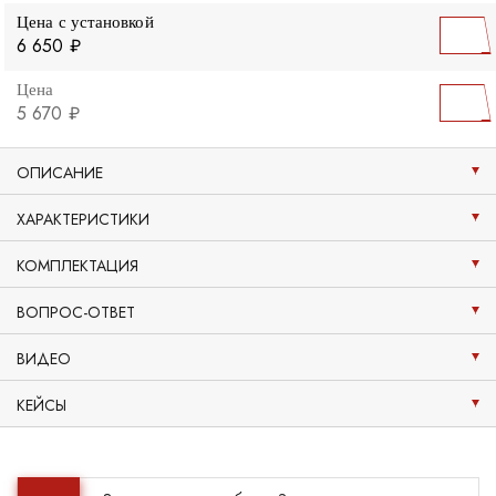
Цена с установкой
6 650 ₽
Цена
5 670 ₽
ОПИСАНИЕ
ХАРАКТЕРИСТИКИ
КОМПЛЕКТАЦИЯ
ВОПРОС-ОТВЕТ
ВИДЕО
КЕЙСЫ