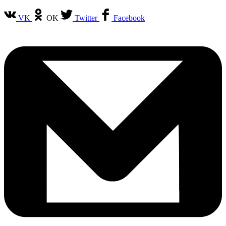
VK
OK
Twitter
Facebook