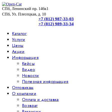
СПб, Ленинский пр. 146к1
СПб, Ул. Плесецкая, д. 10
+7 (812) 987-33-03
+7 (812) 989-33-34
Каталог
Услуги
Цены
Акции
Информация
Кейсы
Видео
Новости
Полезная информация
Оптовикам
О компании
Оплата и доставка
Возврат
Вакансии