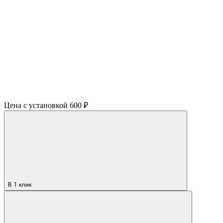
Цена с установкой
600 ₽
В 1 клик