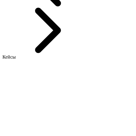
Кейсы