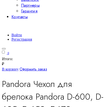
Партнеры
Гарантия
Контакты
Войти
Регистрация
0
Итого:
₽
Оформить заказ
В корзину
Pandora Чехол для
брелока Pandora D-600, D-