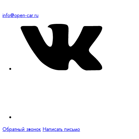
info@open-car.ru
Обратный звонок
Написать письмо