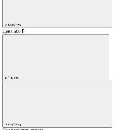
В корзину
Цена
600 ₽
В 1 клик
В корзину