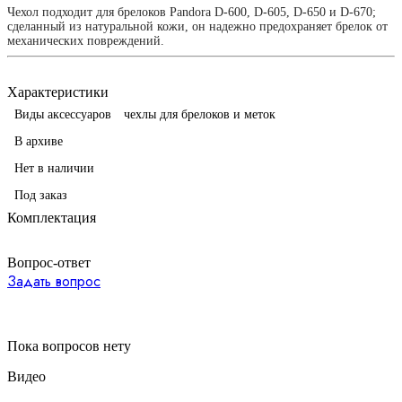
Чехол подходит для брелоков Pandora D-600, D-605, D-650 и D-670;
сделанный из натуральной кожи, он надежно предохраняет брелок от
механических повреждений.
Характеристики
Виды аксессуаров
чехлы для брелоков и меток
В архиве
Нет в наличии
Под заказ
Комплектация
Вопрос-ответ
Задать вопрос
Пока вопросов нету
Видео