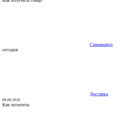
Как получить товар:
Самовывоз:
сегодня
Доставка
08.08.2026
Как оплатить: