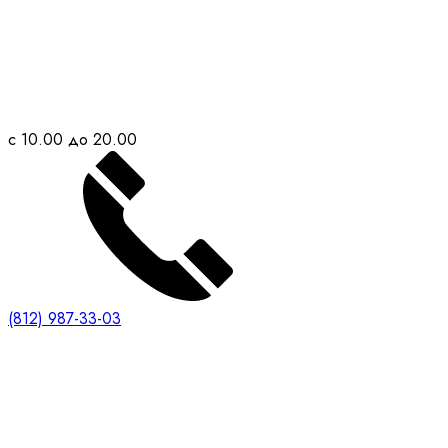
с 10.00 до 20.00
(812) 987-33-03