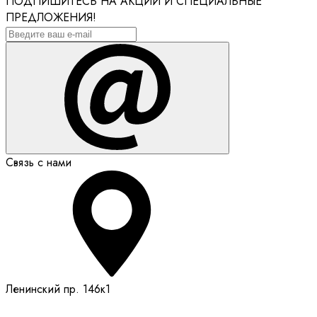
ПОДПИШИТЕСЬ НА АКЦИИ И СПЕЦИАЛЬНЫЕ
ПРЕДЛОЖЕНИЯ!
Связь с нами
Ленинский пр. 146к1