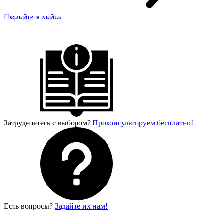
Перейти в кейсы
Затрудняетесь с выбором?
Проконсультируем бесплатно!
Есть вопросы?
Задайте их нам!