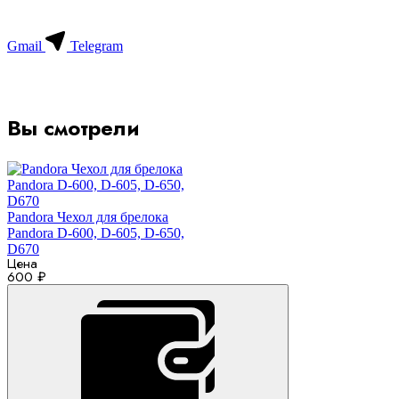
Gmail
Telegram
Вы смотрели
Pandora Чехол для брелока
Pandora D-600, D-605, D-650,
D670
Цена
600 ₽