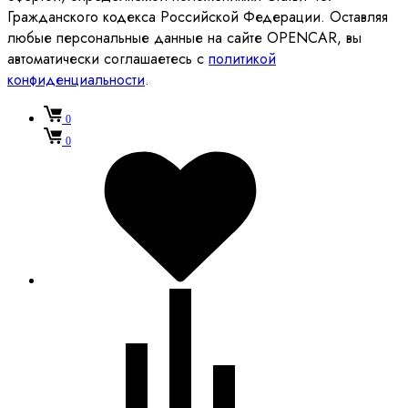
Гражданского кодекса Российской Федерации. Оставляя
любые персональные данные на сайте OPENCAR, вы
автоматически соглашаетесь с
политикой
конфиденциальности
.
0
0