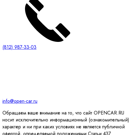
(812) 987-33-03
info@open-car.ru
Обращаем ваше внимание на то, что сайт OPENCAR.RU
носит исключительно информационный (ознакомительный)
характер и ни при каких условиях не является публичной
офертой, определяемой положениями Статьи 437