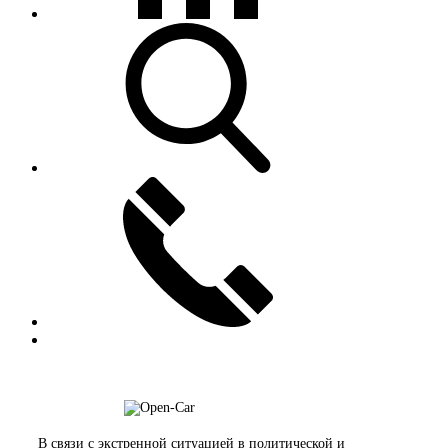
В связи с экстренной ситуацией в политической и