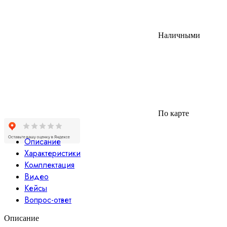
Наличными
По карте
Описание
Характеристики
Комплектация
Видео
Кейсы
Вопрос-ответ
Описание