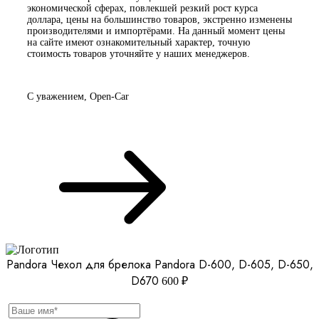
экономической сферах, повлекшей резкий рост курса
доллара, цены на большинство товаров, экстренно изменены
производителями и импортёрами. На данный момент цены
на сайте имеют ознакомительный характер, точную
стоимость товаров уточняйте у наших менеджеров.
С уважением, Open-Car
Pandora Чехол для брелока Pandora D-600, D-605, D-650,
D670
600 ₽