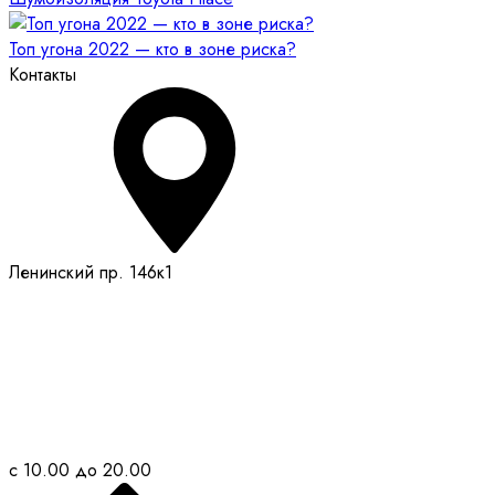
Топ угона 2022 — кто в зоне риска?
Контакты
Ленинский пр. 146к1
с 10.00 до 20.00