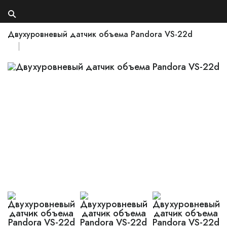
Двухуровневый датчик объема Pandora VS-22d