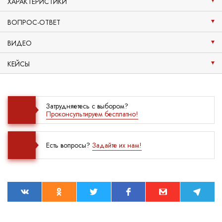
ХАРАКТЕРИСТИКИ
ВОПРОС-ОТВЕТ
ВИДЕО
КЕЙСЫ
Затрудняетесь с выбором?
Проконсультируем бесплатно!
Есть вопросы?
Задайте их нам!