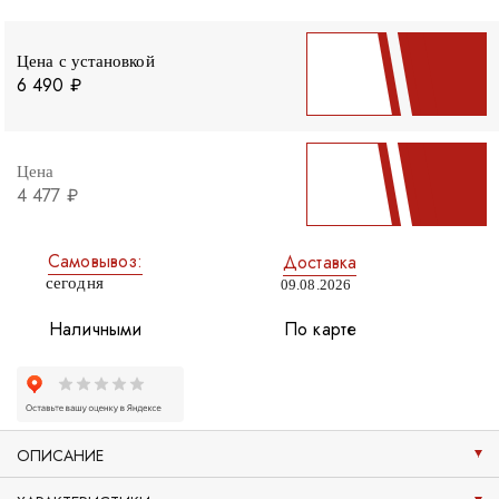
Цена с установкой
6 490 ₽
Цена
4 477 ₽
Самовывоз:
Доставка
сегодня
09.08.2026
Наличными
По карте
ОПИСАНИЕ