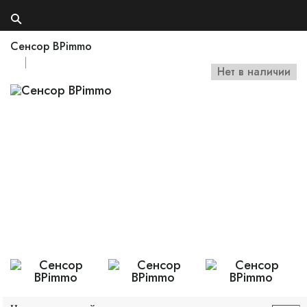
Сенсор BPimmo
Нет в наличии