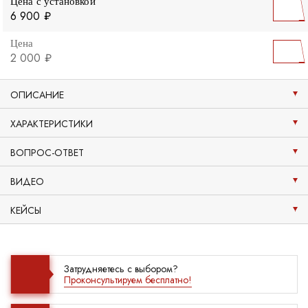
Цена с установкой
6 900 ₽
Цена
2 000 ₽
ОПИСАНИЕ
ХАРАКТЕРИСТИКИ
ВОПРОС-ОТВЕТ
ВИДЕО
КЕЙСЫ
Затрудняетесь с выбором?
Проконсультируем бесплатно!