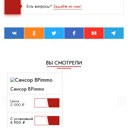
Есть вопросы?
Задайте их нам!
ВЫ СМОТРЕЛИ
Сенсор BPimmo
Цена
2 000 ₽
С установкой
6 900 ₽