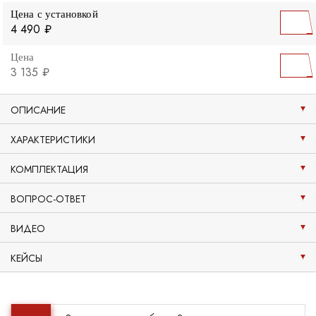
Цена с установкой
4 490 ₽
Цена
3 135 ₽
ОПИСАНИЕ
ХАРАКТЕРИСТИКИ
КОМПЛЕКТАЦИЯ
ВОПРОС-ОТВЕТ
ВИДЕО
КЕЙСЫ