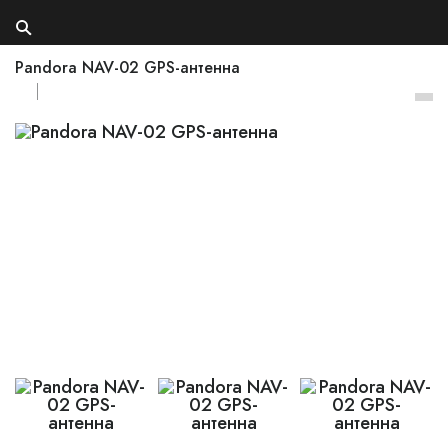
Pandora NAV-02 GPS-антенна