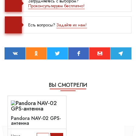
Затрудняетесь с выбором?
Проконсультируем бесплатно!
Есть вопросы?
Задайте их нам!
ВЫ СМОТРЕЛИ
Pandora NAV-02 GPS-
антенна
Цена