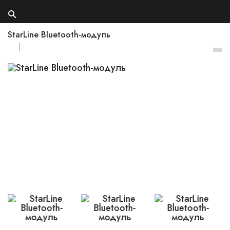
StarLine Bluetooth-модуль