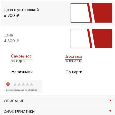
Цена с установкой
6 900 ₽
Цена
4 800 ₽
Самовывоз:
Доставка
сегодня
07.08.2026
Наличными
По карте
ОПИСАНИЕ
ХАРАКТЕРИСТИКИ