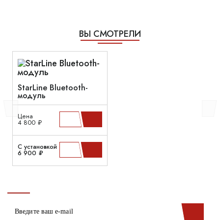
ВЫ СМОТРЕЛИ
StarLine Bluetooth-
модуль
Цена
4 800 ₽
С установкой
6 900 ₽