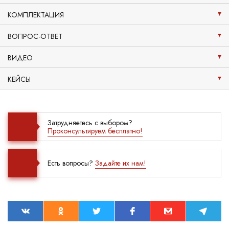
КОМПЛЕКТАЦИЯ
ВОПРОС-ОТВЕТ
ВИДЕО
КЕЙСЫ
Затрудняетесь с выбором?
Проконсультируем бесплатно!
Есть вопросы?
Задайте их нам!