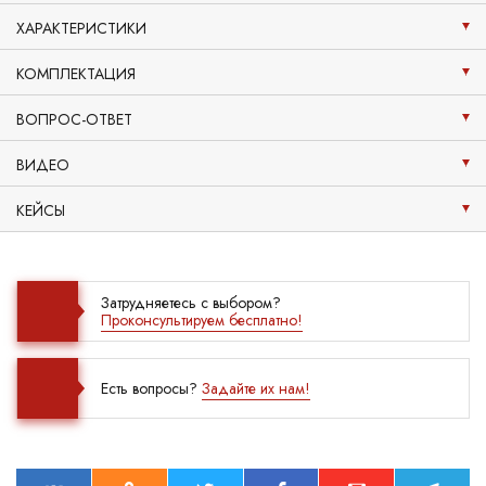
ХАРАКТЕРИСТИКИ
КОМПЛЕКТАЦИЯ
ВОПРОС-ОТВЕТ
ВИДЕО
КЕЙСЫ
Затрудняетесь с выбором?
Проконсультируем бесплатно!
Есть вопросы?
Задайте их нам!