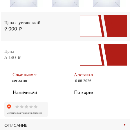
Цена с установкой
9 000 ₽
Цена
5 140 ₽
Самовывоз:
Доставка
сегодня
10.08.2026
Наличными
По карте
ОПИСАНИЕ