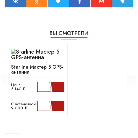
ВЫ СМОТРЕЛИ
Starline Мастер 5 GPS-
антенна
Цена
5 140 ₽
С установкой
9 000 ₽