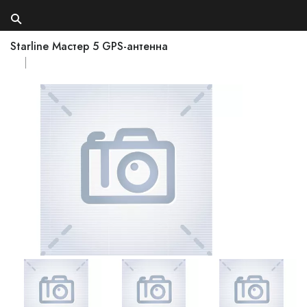
Starline Мастер 5 GPS-антенна