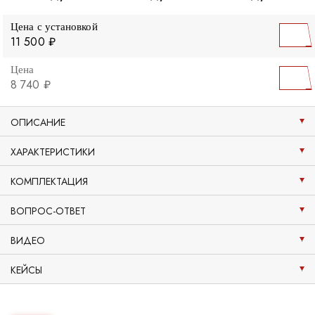
Цена с установкой
11 500 ₽
Цена
8 740 ₽
ОПИСАНИЕ
ХАРАКТЕРИСТИКИ
КОМПЛЕКТАЦИЯ
ВОПРОС-ОТВЕТ
ВИДЕО
КЕЙСЫ