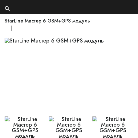
StarLine Мастер 6 GSM+GPS модуль