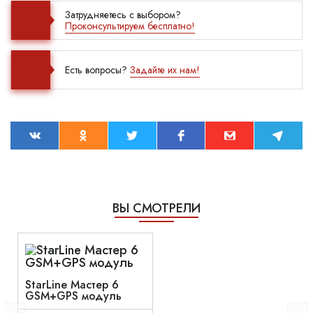
Затрудняетесь с выбором?
Проконсультируем бесплатно!
Есть вопросы?
Задайте их нам!
ВЫ СМОТРЕЛИ
StarLine Мастер 6
GSM+GPS модуль