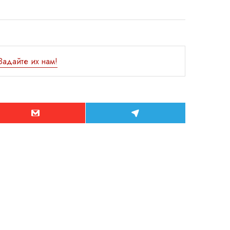
Задайте их нам!