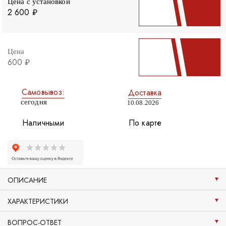
Цена с установкой
2 600 ₽
Цена
600 ₽
Самовывоз:
Доставка
сегодня
10.08.2026
Наличными
По карте
ОПИСАНИЕ
ХАРАКТЕРИСТИКИ
ВОПРОС-ОТВЕТ