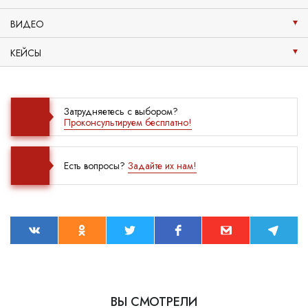
ВИДЕО
КЕЙСЫ
Затрудняетесь с выбором?
Проконсультируем бесплатно!
Есть вопросы?
Задайте их нам!
ВЫ СМОТРЕЛИ