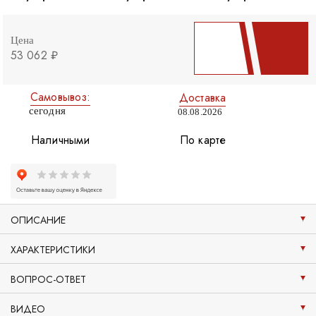
Цена
53 062 ₽
Самовывоз:
Доставка
сегодня
08.08.2026
Наличными
По карте
ОПИСАНИЕ
ХАРАКТЕРИСТИКИ
ВОПРОС-ОТВЕТ
ВИДЕО