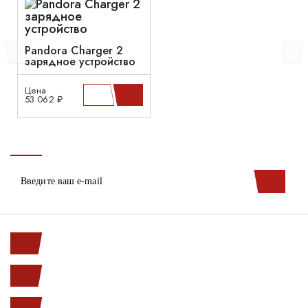
Pandora Charger 2
зарядное устройство
Цена
53 062 ₽
Ленинский пр. 146к1
с 10.00 до 20.00