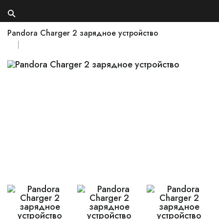
Pandora Charger 2 зарядное устройство