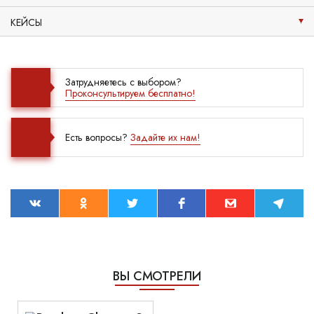
КЕЙСЫ
Затрудняетесь с выбором?
Проконсультируем бесплатно!
Есть вопросы?
Задайте их нам!
ВЫ СМОТРЕЛИ