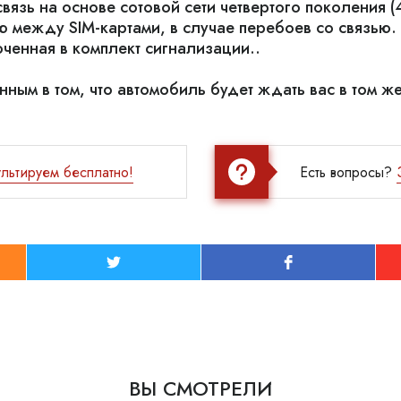
язь на основе сотовой сети четвертого поколения (4
 между SIM-картами, в случае перебоев со связью.
ченная в комплект сигнализации..
ым в том, что автомобиль будет ждать вас в том же 
льтируем бесплатно!
Есть вопросы?
ВЫ СМОТРЕЛИ