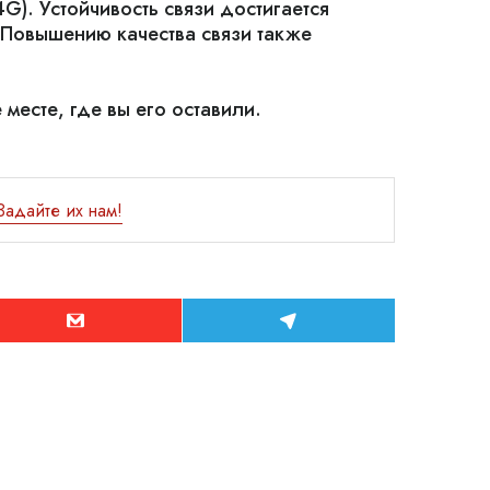
G). Устойчивость связи достигается
 Повышению качества связи также
месте, где вы его оставили.
Задайте их нам!