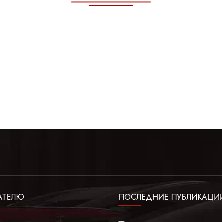
АТЕЛЮ
ПОСЛЕДНИЕ ПУБЛИКАЦИ