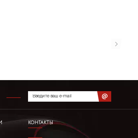
И
КОНТАКТЫ