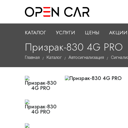
КАТАЛОГ
УСЛУГИ
ЦЕНЫ
АКЦИИ
Призрак-830 4G PRO
Главная
Каталог
Автосигнализация
Сигнали
/
/
/