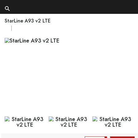
StarLine A93 v2 LTE