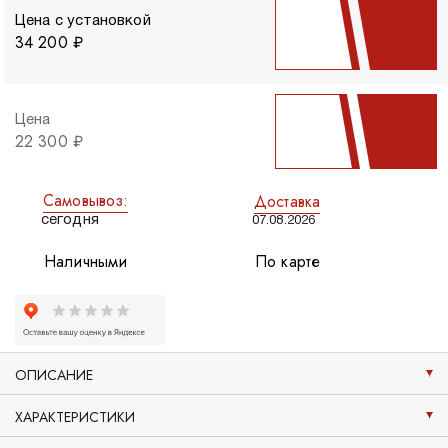
Цена с установкой
34 200 ₽
Цена
22 300 ₽
Самовывоз:
Доставка
сегодня
07.08.2026
Наличными
По карте
ОПИСАНИЕ
ХАРАКТЕРИСТИКИ