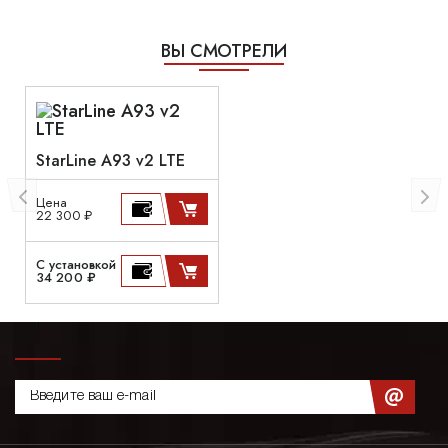
ВЫ СМОТРЕЛИ
StarLine A93 v2 LTE
Цена
22 300 ₽
С установкой
34 200 ₽