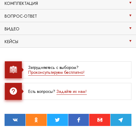
КОМПЛЕКТАЦИЯ
ВОПРОС-ОТВЕТ
ВИДЕО
КЕЙСЫ
Затрудняетесь с выбором?
Проконсультируем бесплатно!
Есть вопросы?
Задайте их нам!