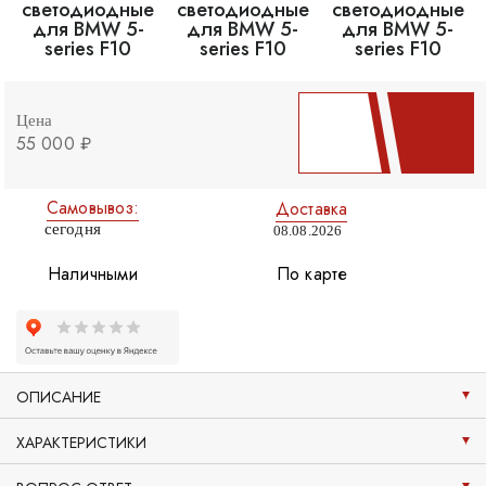
Цена
55 000 ₽
Самовывоз:
Доставка
сегодня
08.08.2026
Наличными
По карте
ОПИСАНИЕ
ХАРАКТЕРИСТИКИ