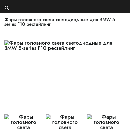
Фары головного света светодиодные для BMW 5-
series F10 рестайлинг