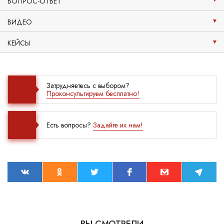
ВОПРОС-ОТВЕТ
ВИДЕО
КЕЙСЫ
Затрудняетесь с выбором?
Проконсультируем бесплатно!
Есть вопросы?
Задайте их нам!