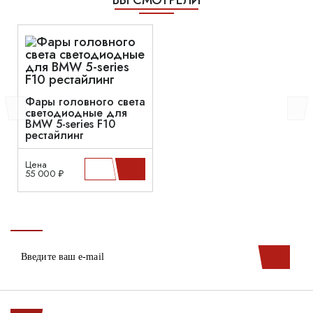
ВЫ СМОТРЕЛИ
Фары головного света
светодиодные для
BMW 5-series F10
рестайлинг
Цена
55 000 ₽