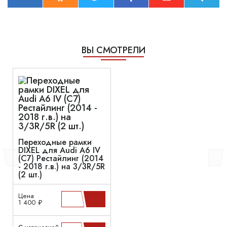
ВЫ СМОТРЕЛИ
Переходные рамки
DIXEL для Audi A6 IV
(C7) Рестайлинг (2014
- 2018 г.в.) на 3/3R/5R
(2 шт.)
Цена
1 400 ₽