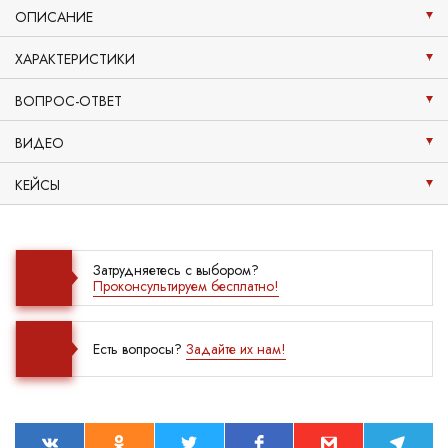
ОПИСАНИЕ
ХАРАКТЕРИСТИКИ
ВОПРОС-ОТВЕТ
ВИДЕО
КЕЙСЫ
Затрудняетесь с выбором?
Проконсультируем бесплатно!
Есть вопросы?
Задайте их нам!