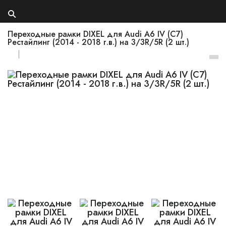
Переходные рамки DIXEL для Audi A6 IV (C7)
Рестайлинг (2014 - 2018 г.в.) на 3/3R/5R (2 шт.)