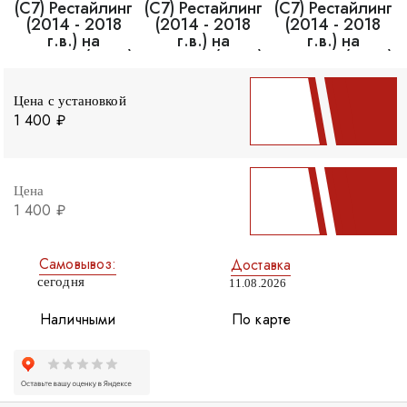
Цена с установкой
1 400 ₽
Цена
1 400 ₽
Самовывоз:
Доставка
сегодня
11.08.2026
Наличными
По карте