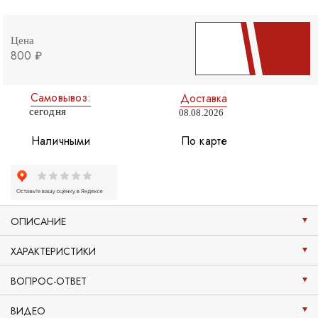
Цена
800 ₽
Самовывоз:
Доставка
сегодня
08.08.2026
Наличными
По карте
ОПИСАНИЕ
ХАРАКТЕРИСТИКИ
ВОПРОС-ОТВЕТ
ВИДЕО