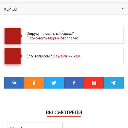
КЕЙСЫ
Затрудняетесь с выбором?
Проконсультируем бесплатно!
Есть вопросы?
Задайте их нам!
ВЫ СМОТРЕЛИ