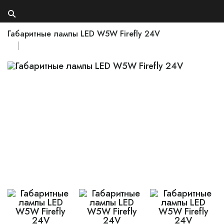
Габаритные лампы LED W5W Firefly 24V