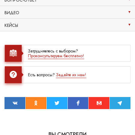
ВОПРОС-ОТВЕТ
ВИДЕО
КЕЙСЫ
Затрудняетесь с выбором?
Проконсультируем бесплатно!
Есть вопросы?
Задайте их нам!
ВЫ СМОТРЕЛИ