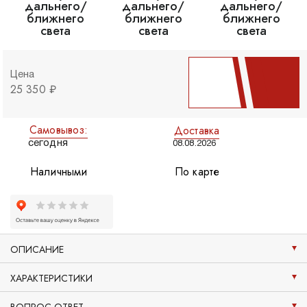
Цена
25 350 ₽
Самовывоз:
Доставка
сегодня
08.08.2026
Наличными
По карте
ОПИСАНИЕ
ХАРАКТЕРИСТИКИ