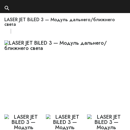
LASER JET BiLED 3 — Модуль дальнего/ближнего
света