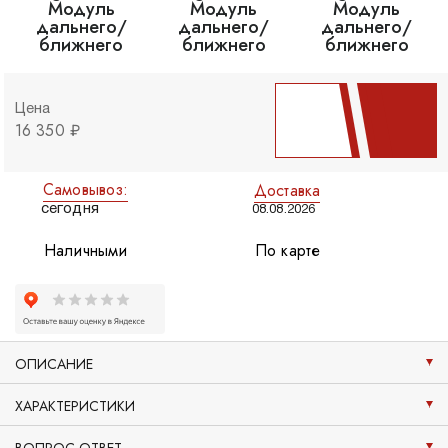
Цена
16 350 ₽
Самовывоз:
Доставка
сегодня
08.08.2026
Наличными
По карте
ОПИСАНИЕ
ХАРАКТЕРИСТИКИ