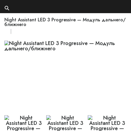
Night Assistant LED 3 Progressive — Модуль дальнего/
ближнего