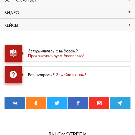
ВОПРОС-ОТВЕТ
ВИДЕО
КЕЙСЫ
Затрудняетесь с выбором?
Проконсультируем бесплатно!
Есть вопросы?
Задайте их нам!
ВЫ СМОТРЕЛИ