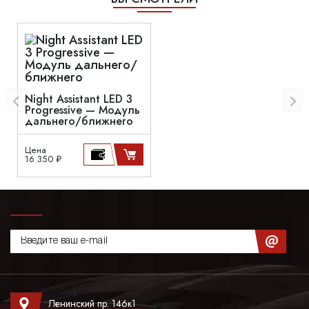
Night Assistant LED 3
Progressive — Модуль
дальнего/ближнего
Цена
16 350 ₽
Ленинский пр. 146к1