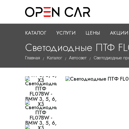
КАТАЛОГ
УСЛУГИ
ЦЕНЫ
АКЦИИ
Светодиодные ПТФ FL0
Главная
Каталог
Автосвет
Светодиодные пр
/
/
/