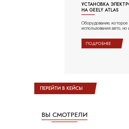
УСТАНОВКА ЭЛЕКТ
НА GEELY ATLAS
Оборудование, которое 
использования авто, но
ПОДРОБНЕЕ
ПЕРЕЙТИ В КЕЙСЫ
ВЫ СМОТРЕЛИ