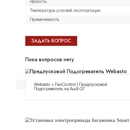
Яркость
Температура условий эксплуатации
Применимость
ЗАДАТЬ ВОПРОС
Пока вопросов нету
Webasto + FanControl | Предпусковой
Подогреватель на Audi Q7