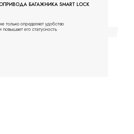
РОПРИВОДА БАГАЖНИКА SMART LOCK
не только определяет удобство
 и повышает его статусность