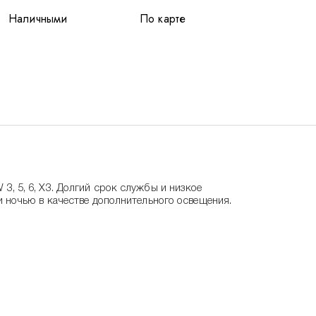
Наличными
По карте
, 5, 6, X3. Долгий срок службы и низкое
 ночью в качестве дополнительного освещения.