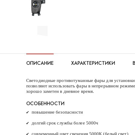
ОПИСАНИЕ
ХАРАКТЕРИСТИКИ
Светодиодные противотуманные фары для установки 
позволяют использовать фары в непрерывном режиме 
хорошо заметен в дневное время.
ОСОБЕННОСТИ
✔
повышение безопасности
✔
долгий срок службы более 5000ч
✔
современный цвет свечения 5000К (белый свет)