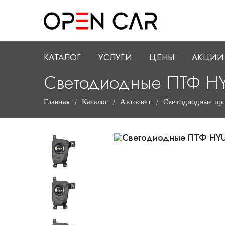
КАТАЛОГ
УСЛУГИ
ЦЕНЫ
АКЦИИ
Светодиодные ПТФ H
Главная
Каталог
Автосвет
Светодиодные пр
/
/
/