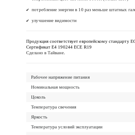
✔
потребление энергии в 10 раз меньше штатных га
✔
улучшение видимости
Продукция соответствует европейскому стандарту E
Сертификат E4 190244 ECE R19
Сделано в Тайване.
Рабочее напряжение питания
Номинальная мощность
Цоколь
Температура свечения
Яркость
Температура условий эксплуатации