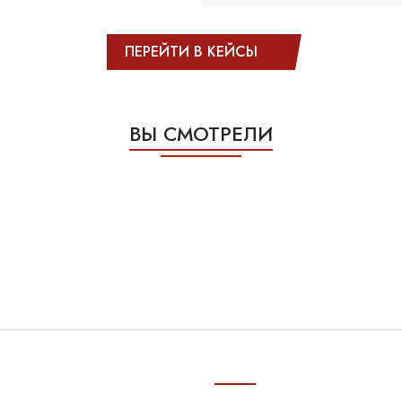
ПЕРЕЙТИ В КЕЙСЫ
ВЫ СМОТРЕЛИ
АТЕЛЮ
ПОСЛЕДНИЕ ПУБЛИКАЦИ