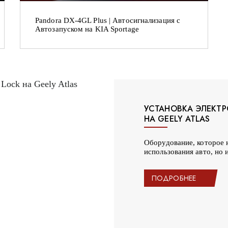
Pandora DX-4GL Plus | Автосигнализация с
Автозапуском на KIA Sportage
УСТАНОВКА ЭЛЕКТ
НА GEELY ATLAS
Оборудование, которое 
использования авто, но 
ПОДРОБНЕЕ