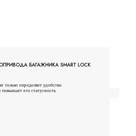
РОПРИВОДА БАГАЖНИКА SMART LOCK
не только определяет удобство
и повышает его статусность