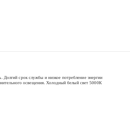
 Долгий срок службы и низкое потребление энергии
лнительного освещения. Холодный белый свет 5000К