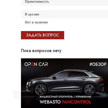
Применимость
В архиве
Нет в наличии
ЗАДАТЬ ВОПРОС
Пока вопросов нету