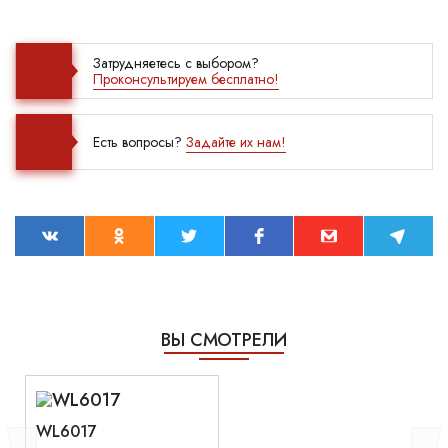
Затрудняетесь с выбором?
Проконсультируем бесплатно!
Есть вопросы?
Задайте их нам!
ВЫ СМОТРЕЛИ
WL6017