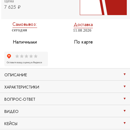
Цена
7 625 ₽
Самовывоз:
Доставка
сегодня
11.08.2026
Наличными
По карте
ОПИСАНИЕ
ХАРАКТЕРИСТИКИ
ВОПРОС-ОТВЕТ
ВИДЕО
КЕЙСЫ