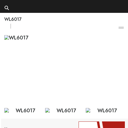
WL6017