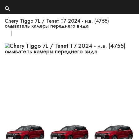
Chery Tiggo 7L / Tenet T7 2024 - н.в. (4755)
омыватель камеры переднего вида