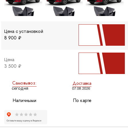
Цена с установкой
8 900 ₽
Цена
3 500 ₽
Самовывоз:
Доставка
сегодня
07.08.2026
Наличными
По карте