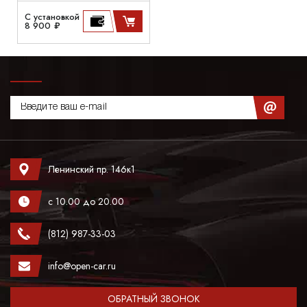
С установкой
8 900 ₽
Ленинский пр. 146к1
с 10.00 до 20.00
(812) 987-33-03
info@open-car.ru
ОБРАТНЫЙ ЗВОНОК