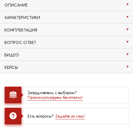
ОПИСАНИЕ
ХАРАКТЕРИСТИКИ
КОМПЛЕКТАЦИЯ
ВОПРОС-ОТВЕТ
ВИДЕО
КЕЙСЫ
Затрудняетесь с выбором?
Проконсультируем бесплатно!
Есть вопросы?
Задайте их нам!