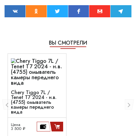
ВЫ СМОТРЕЛИ
Chery Tiggo 7L /
Tenet T7 2024 - н.в.
(4755) омыватель
камеры переднего
вида
Цена
3 500 ₽