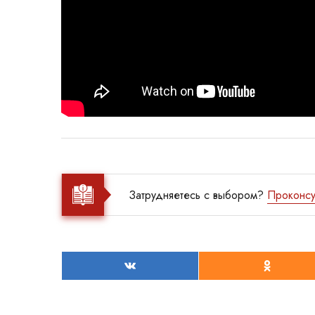
Затрудняетесь с выбором?
Проконсу