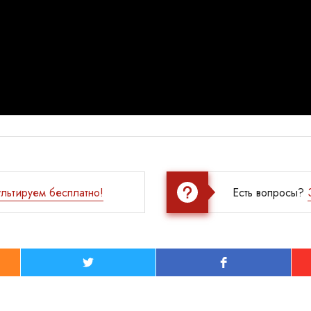
льтируем бесплатно!
Есть вопросы?