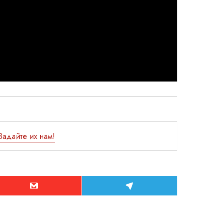
Задайте их нам!