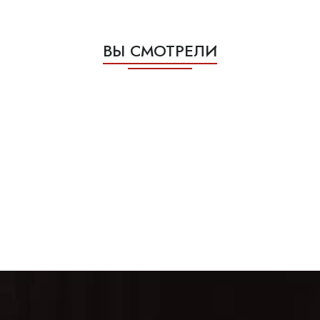
ВЫ СМОТРЕЛИ