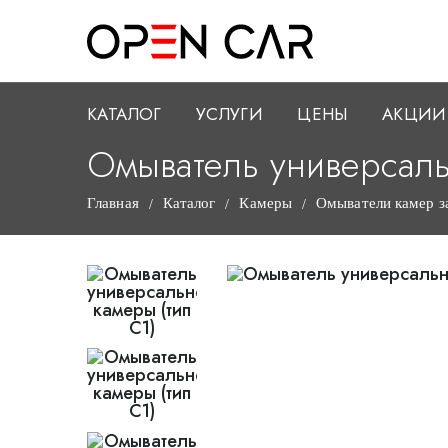
КАТАЛОГ
УСЛУГИ
ЦЕНЫ
АКЦИИ
Омыватель универсаль
Главная
Каталог
Камеры
Омыватели камер з
/
/
/