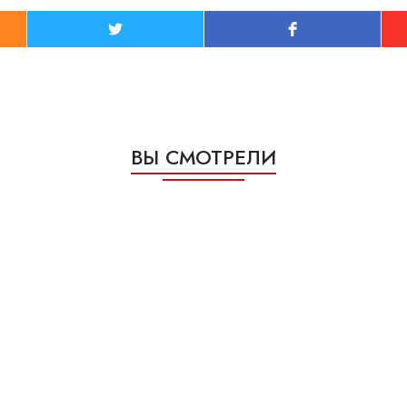
ВЫ СМОТРЕЛИ