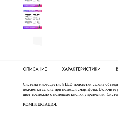
ОПИСАНИЕ
ХАРАКТЕРИСТИКИ
Система многоцветной LED подсветки салона объедин
подсветки салона при помощи смартфона. Включите р
цвет возможно с помощью кнопки управления. Систем
КОМПЛЕКТАЦИЯ: