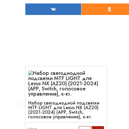
Набор светодиодной подсветки
MTF LIGHT для Lexus NX (AZ20)
(2021-2024) (APP, Switch,
голосовое управление), к-кт.
Цена