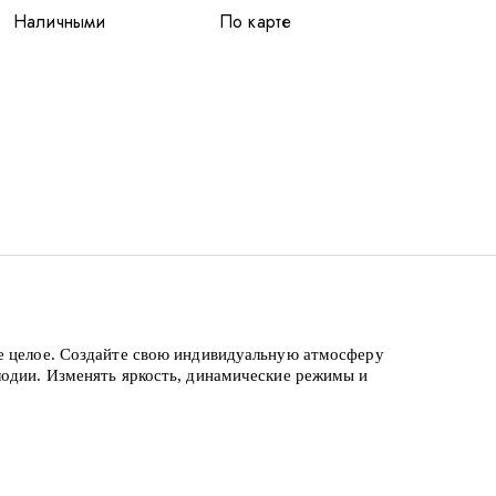
Наличными
По карте
ое целое. Создайте свою индивидуальную атмосферу
лодии. Изменять яркость, динамические режимы и