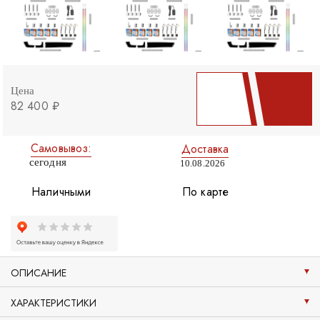
Цена
82 400 ₽
Самовывоз:
Доставка
сегодня
10.08.2026
Наличными
По карте
ОПИСАНИЕ
ХАРАКТЕРИСТИКИ