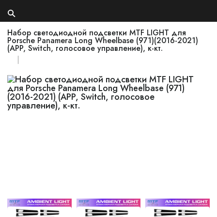
Набор светодиодной подсветки MTF LIGHT для
Porsche Panamera Long Wheelbase (971)(2016-2021)
(APP, Switch, голосовое управление), к-кт.