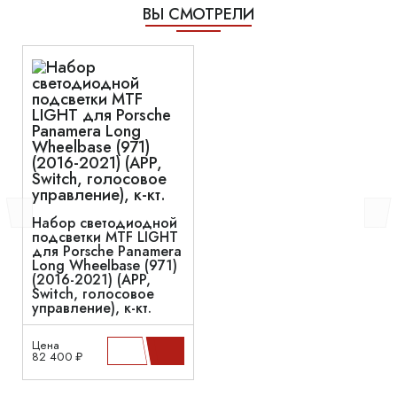
ВЫ СМОТРЕЛИ
Набор светодиодной
подсветки MTF LIGHT
для Porsche Panamera
Long Wheelbase (971)
(2016-2021) (APP,
Switch, голосовое
управление), к-кт.
Цена
82 400 ₽