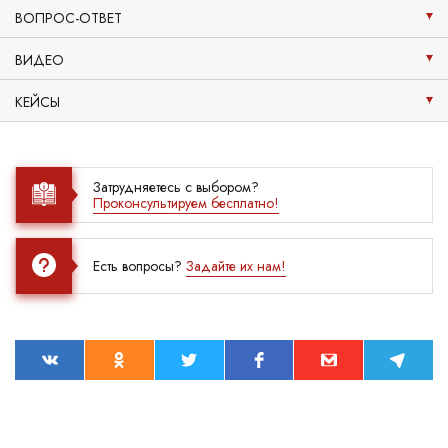
ВОПРОС-ОТВЕТ
ВИДЕО
КЕЙСЫ
Затрудняетесь с выбором?
Проконсультируем бесплатно!
Есть вопросы?
Задайте их нам!