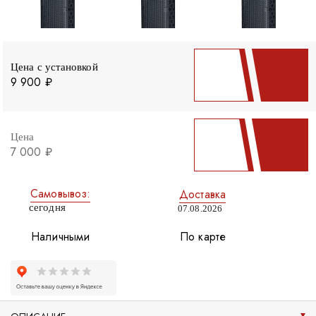
Цена с установкой
9 900 ₽
Цена
7 000 ₽
Самовывоз:
Доставка
сегодня
07.08.2026
Наличными
По карте