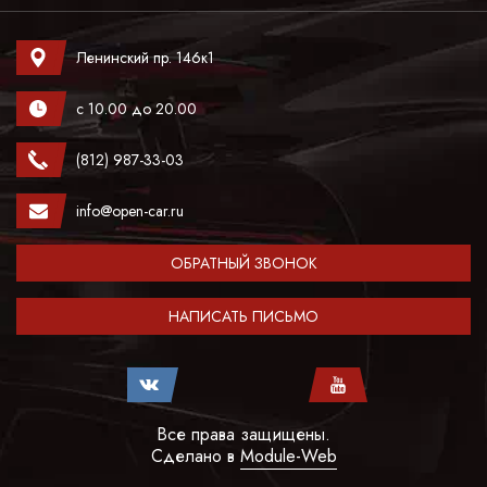
Ленинский пр. 146к1
с 10.00 до 20.00
(812) 987-33-03
info@open-car.ru
ОБРАТНЫЙ ЗВОНОК
НАПИСАТЬ ПИСЬМО
Все права защищены.
Сделано в
Module-Web