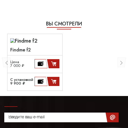
ВЫ СМОТРЕЛИ
Findme f2
Цена
7 000 ₽
С установкой
9 900 ₽