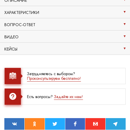
ОПИСАНИЕ
ХАРАКТЕРИСТИКИ
ВОПРОС-ОТВЕТ
ВИДЕО
КЕЙСЫ
Затрудняетесь с выбором?
Проконсультируем бесплатно!
Есть вопросы?
Задайте их нам!