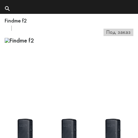
Findme f2
Под заказ