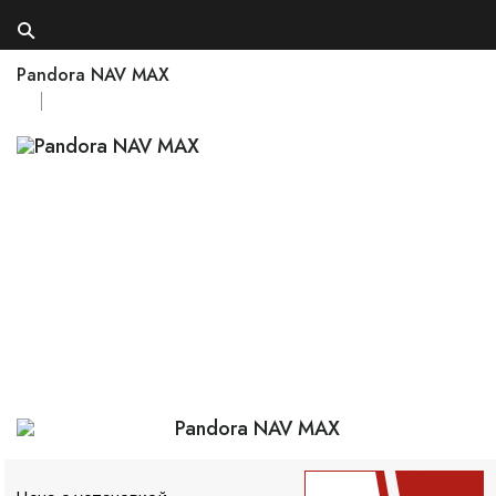
Pandora NAV MAX