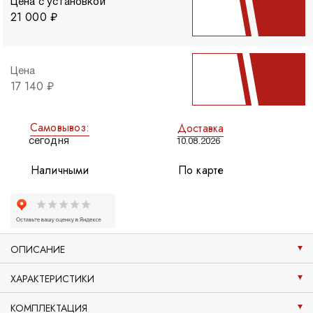
Цена с установкой
21 000 ₽
Цена
17 140 ₽
Самовывоз:
Доставка
сегодня
10.08.2026
Наличными
По карте
ОПИСАНИЕ
ХАРАКТЕРИСТИКИ
КОМПЛЕКТАЦИЯ