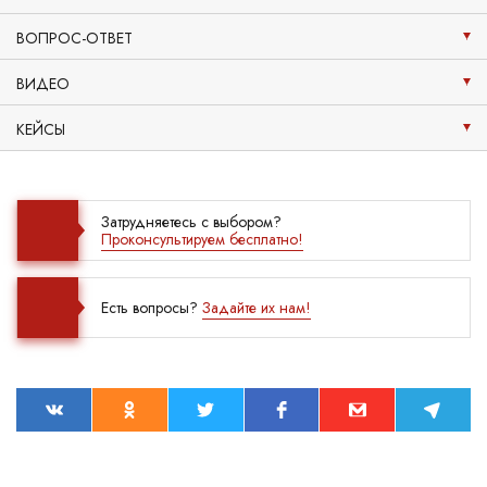
ВОПРОС-ОТВЕТ
ВИДЕО
КЕЙСЫ
Затрудняетесь с выбором?
Проконсультируем бесплатно!
Есть вопросы?
Задайте их нам!