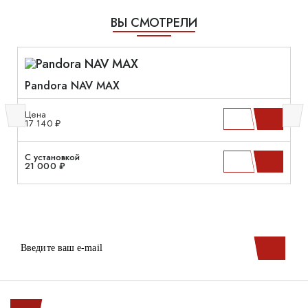
ВЫ СМОТРЕЛИ
Pandora NAV MAX
Цена
17 140 ₽
С установкой
21 000 ₽