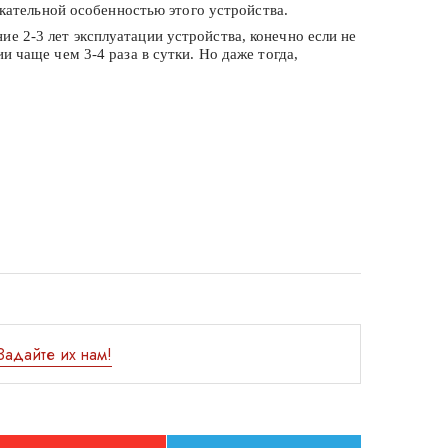
кательной особенностью этого устройства.
ие 2-3 лет эксплуатации устройства, конечно если не
чаще чем 3-4 раза в сутки. Но даже тогда,
Задайте их нам!