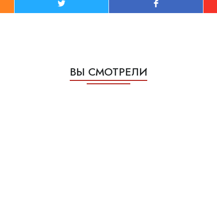
ВЫ СМОТРЕЛИ