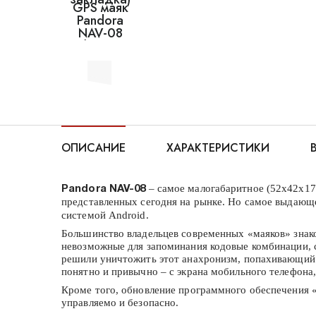
ОПИСАНИЕ
ХАРАКТЕРИСТИКИ
– самое малогабаритное (52х42х1
Pandora NAV-08
представленных сегодня на рынке. Но самое выдающ
системой Android.
Большинство владельцев современных «маяков» знак
невозможные для запоминания кодовые комбинации, со
решили уничтожить этот анахронизм, попахивающий 
понятно и привычно – с экрана мобильного телефона,
Кроме того, обновление программного обеспечения «
управляемо и безопасно.