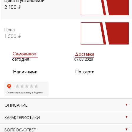
Цена с установкой
2 100 ₽
Цена
1 500 ₽
Самовывоз:
Доставка
сегодня
07.08.2026
Наличными
По карте
ОПИСАНИЕ
ХАРАКТЕРИСТИКИ
ВОПРОС-ОТВЕТ