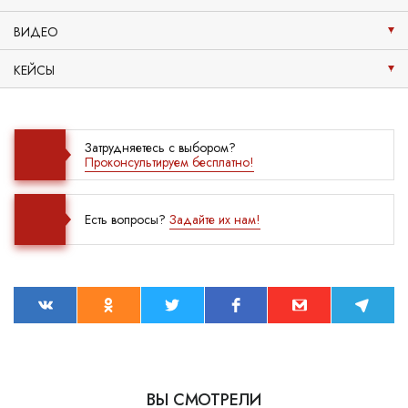
ВИДЕО
КЕЙСЫ
Затрудняетесь с выбором?
Проконсультируем бесплатно!
Есть вопросы?
Задайте их нам!
ВЫ СМОТРЕЛИ