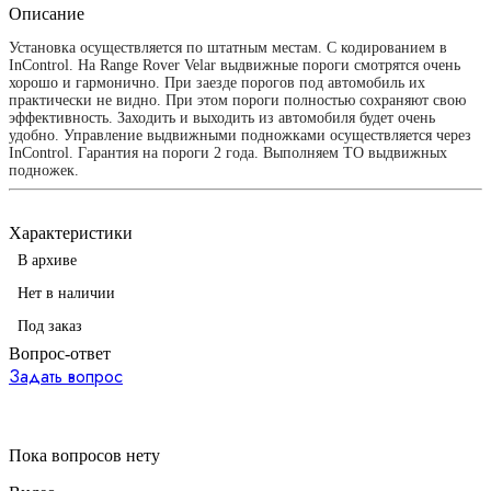
Описание
Установка осуществляется по штатным местам. С кодированием в
InControl. На Range Rover Velar выдвижные пороги смотрятся очень
хорошо и гармонично. При заезде порогов под автомобиль их
практически не видно. При этом пороги полностью сохраняют свою
эффективность. Заходить и выходить из автомобиля будет очень
удобно. Управление выдвижными подножками осуществляется через
InControl. Гарантия на пороги 2 года. Выполняем ТО выдвижных
подножек.
Характеристики
В архиве
Нет в наличии
Под заказ
Вопрос-ответ
Задать вопрос
Пока вопросов нету