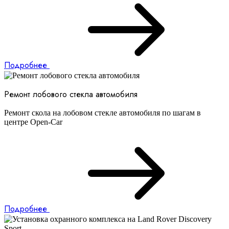
Подробнее
Ремонт лобового стекла автомобиля
Ремонт скола на лобовом стекле автомобиля по шагам в
центре Open-Car
Подробнее