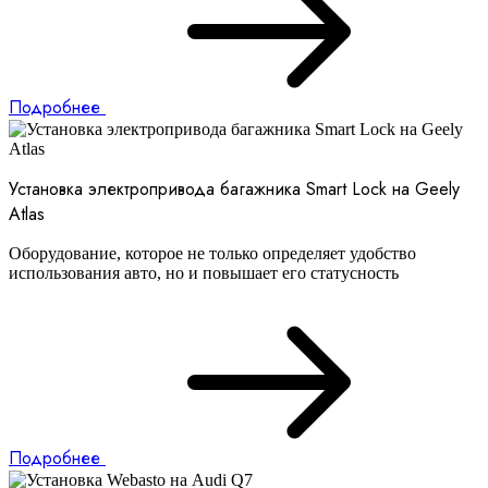
Подробнее
Установка электропривода багажника Smart Lock на Geely
Atlas
Оборудование, которое не только определяет удобство
использования авто, но и повышает его статусность
Подробнее