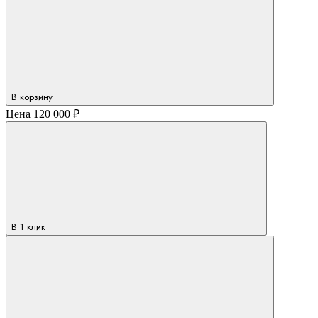
В корзину
Цена
120 000 ₽
В 1 клик