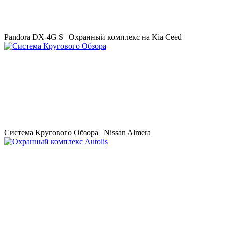
Pandora DX-4G S | Охранный комплекс на Kia Ceed
Система Кругового Обзора | Nissan Almera