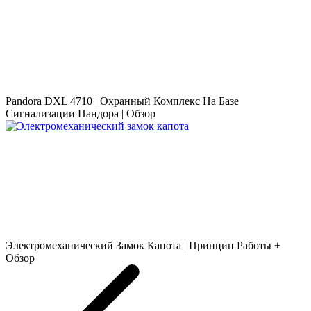
Pandora DXL 4710 | Охранный Комплекс На Базе
Сигнализации Пандора | Обзор
Электромеханический Замок Капота | Принцип Работы +
Обзор