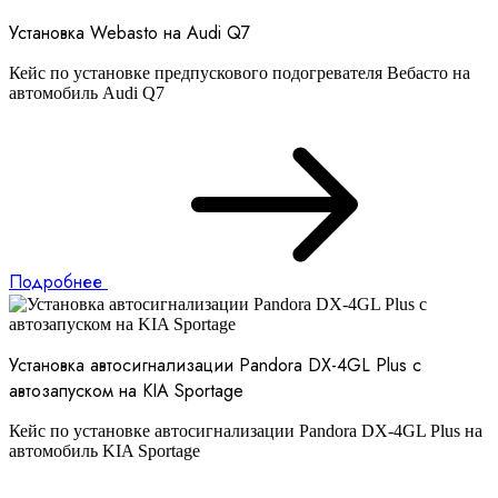
Установка Webasto на Audi Q7
Кейс по установке предпускового подогревателя Вебасто на
автомобиль Audi Q7
Подробнее
Установка автосигнализации Pandora DX-4GL Plus с
автозапуском на KIA Sportage
Кейс по установке автосигнализации Pandora DX-4GL Plus на
автомобиль KIA Sportage