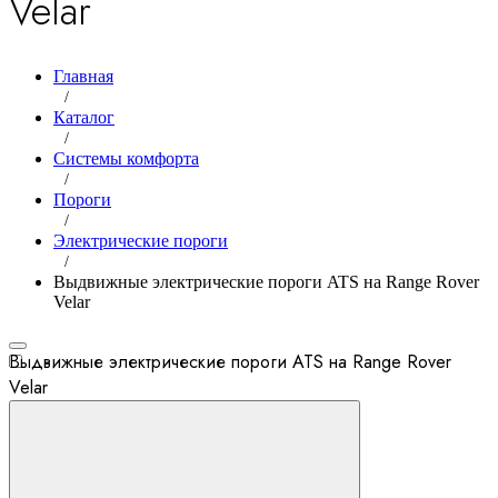
Velar
Главная
/
Каталог
/
Системы комфорта
/
Пороги
/
Электрические пороги
/
Выдвижные электрические пороги ATS на Range Rover
Velar
Выдвижные электрические пороги ATS на Range Rover
Velar