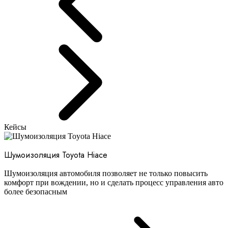
Кейсы
Шумоизоляция Toyota Hiace
Шумоизоляция автомобиля позволяет не только повысить
комфорт при вождении, но и сделать процесс управления авто
более безопасным