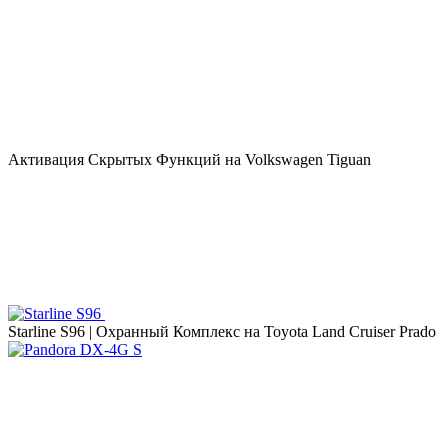
Активация Скрытых Функций на Volkswagen Tiguan
Starline S96 | Охранный Комплекс на Toyota Land Cruiser Prado