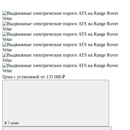
Цена с установкой
от 135 000 ₽
В 1 клик