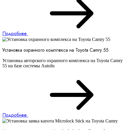
Подробнее
Установка охранного комплекса на Toyota Camry 55
Установка авторского охранного комплекса на Toyota Camry
55 на базе системы Autolis
Подробнее