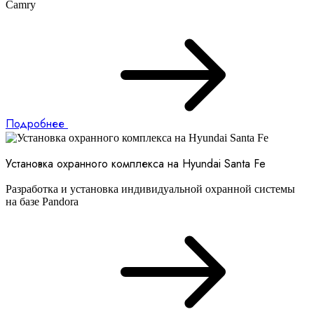
Camry
Подробнее
Установка охранного комплекса на Hyundai Santa Fe
Разработка и установка индивидуальной охранной системы
на базе Pandora