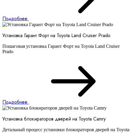
Подробнее
Установка Гарант Форт на Toyota Land Cruiser Prado
Пошаговая установка Гарант Форт на Toyota Land Cruiser
Prado
Подробнее
Установка блокираторов дверей на Toyota Camry
Детальный процесс установки блокираторов дверей на Toyota