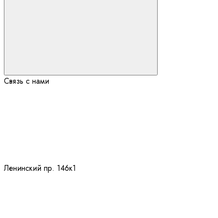
Связь с нами
Ленинский пр. 146к1