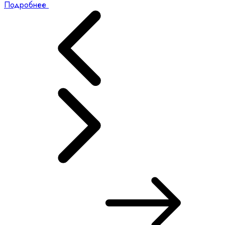
Подробнее