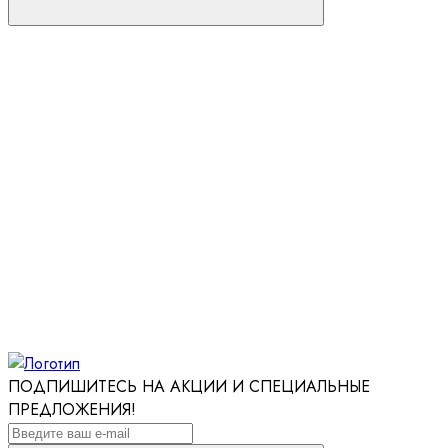
ПОДПИШИТЕСЬ НА АКЦИИ И СПЕЦИАЛЬНЫЕ
ПРЕДЛОЖЕНИЯ!