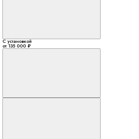
С установкой
от 135 000 ₽