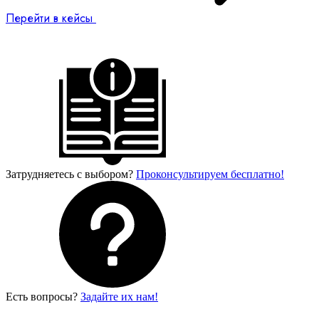
Перейти в кейсы
Затрудняетесь с выбором?
Проконсультируем бесплатно!
Есть вопросы?
Задайте их нам!