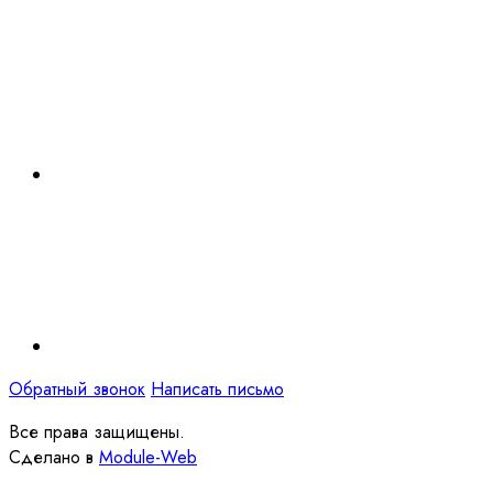
Обратный звонок
Написать письмо
Все права защищены.
Сделано в
Module-Web