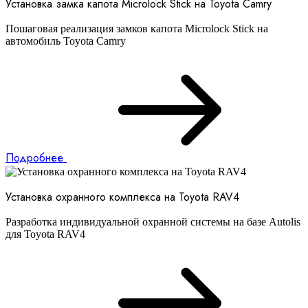
Установка замка капота Microlock Stick на Toyota Camry
Пошаговая реализация замков капота Microlock Stick на
автомобиль Toyota Camry
Подробнее
Установка охранного комплекса на Toyota RAV4
Разработка индивидуальной охранной системы на базе Autolis
для Toyota RAV4