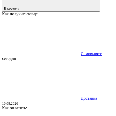
В корзину
Как получить товар:
Самовывоз:
сегодня
Доставка
10.08.2026
Как оплатить: