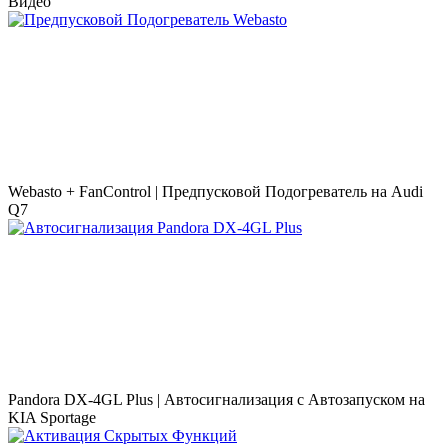
Видео
Webasto + FanControl | Предпусковой Подогреватель на Audi
Q7
Pandora DX-4GL Plus | Автосигнализация с Автозапуском на
KIA Sportage