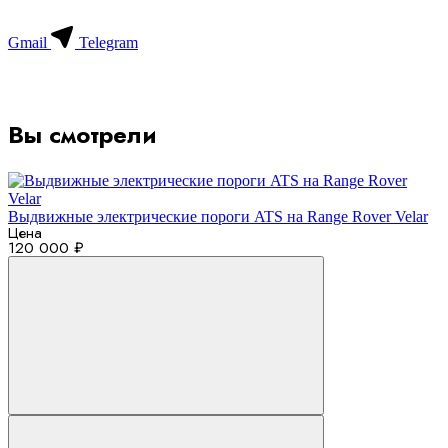
Gmail
Telegram
Вы смотрели
Выдвижные электрические пороги ATS на Range Rover Velar
Цена
120 000 ₽