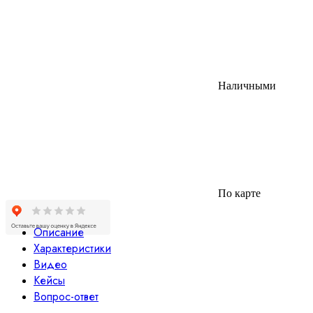
Наличными
По карте
Описание
Характеристики
Видео
Кейсы
Вопрос-ответ