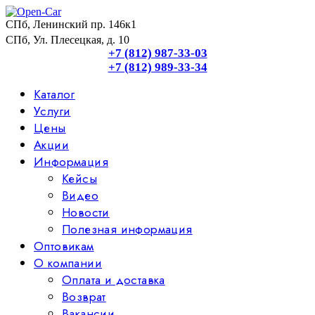
СПб, Ленинский пр. 146к1
СПб, Ул. Плесецкая, д. 10
+7 (812) 987-33-03
+7 (812) 989-33-34
Каталог
Услуги
Цены
Акции
Информация
Кейсы
Видео
Новости
Полезная информация
Оптовикам
О компании
Оплата и доставка
Возврат
Вакансии