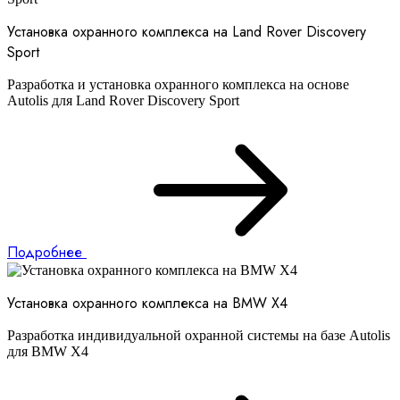
Установка охранного комплекса на Land Rover Discovery
Sport
Разработка и установка охранного комплекса на основе
Autolis для Land Rover Discovery Sport
Подробнее
Установка охранного комплекса на BMW X4
Разработка индивидуальной охранной системы на базе Autolis
для BMW X4