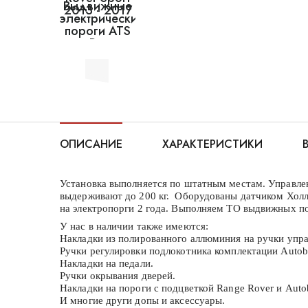
ОПИСАНИЕ
ХАРАКТЕРИСТИКИ
Установка выполняется по штатным местам. Управле
выдерживают до 200 кг. Оборудованы датчиком Холла
на электропорги 2 года. Выполняем ТО выдвижных п
У нас в наличии также имеются:
Накладки из полированного аллюминия на ручки упра
Ручки регулировки подлокотника комплектации Autob
Накладки на педали.
Ручки окрывания дверей.
Накладки на пороги с подцветкой Range Rover и Auto
И многие други допы и аксессуары.