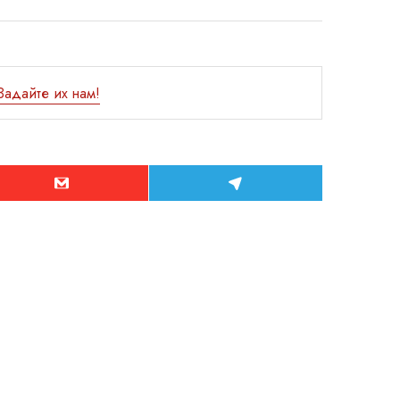
Задайте их нам!