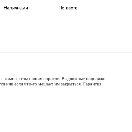
Наличными
По карте
ёт с комплектом наших порогов. Выдвижные подножки
ся или если что-то мешает им закрыться. Гарантия