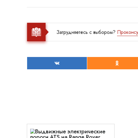
Затрудняетесь с выбором?
Проконсу