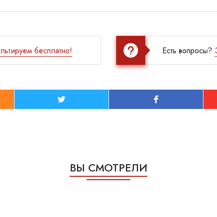
льтируем бесплатно!
Есть вопросы?
ВЫ СМОТРЕЛИ