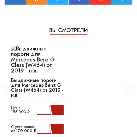
ВЫ СМОТРЕЛИ
Выдвижные пороги
для Mercedes-Benz G
Class (W464) от 2019 -
н.в.
Цена
155 000 ₽
С установкой
от 170 000 ₽