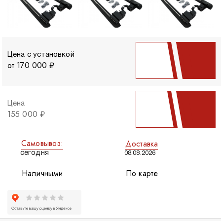
Цена с установкой
от 170 000 ₽
Цена
155 000 ₽
Самовывоз:
Доставка
сегодня
08.08.2026
Наличными
По карте