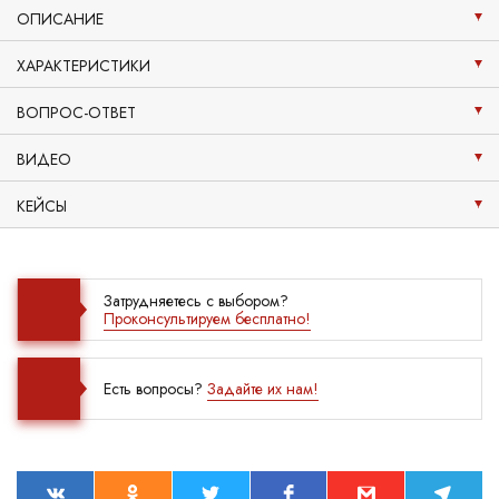
ОПИСАНИЕ
ХАРАКТЕРИСТИКИ
ВОПРОС-ОТВЕТ
ВИДЕО
КЕЙСЫ
Затрудняетесь с выбором?
Проконсультируем бесплатно!
Есть вопросы?
Задайте их нам!