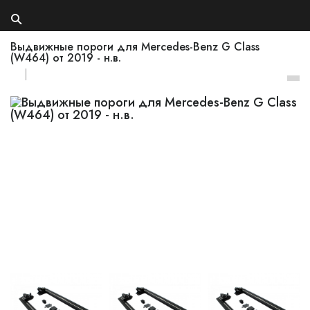
Выдвижные пороги для Mercedes-Benz G Class
(W464) от 2019 - н.в.