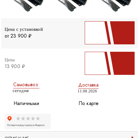
Цена с установкой
от 23 900 ₽
Цена
13 900 ₽
Самовывоз:
Доставка
сегодня
11.08.2026
Наличными
По карте