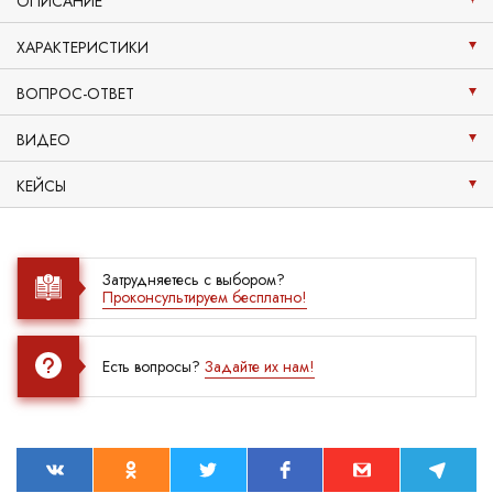
ОПИСАНИЕ
ХАРАКТЕРИСТИКИ
ВОПРОС-ОТВЕТ
ВИДЕО
КЕЙСЫ
Затрудняетесь с выбором?
Проконсультируем бесплатно!
Есть вопросы?
Задайте их нам!