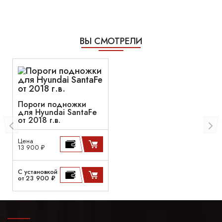
ВЫ СМОТРЕЛИ
Пороги подножки
для Hyundai SantaFe
от 2018 г.в.
Цена
13 900 ₽
С установкой
от 23 900 ₽