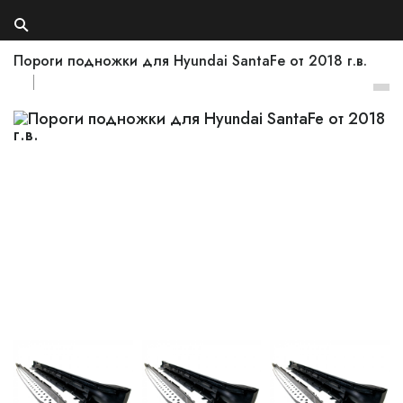
Пороги подножки для Hyundai SantaFe от 2018 г.в.