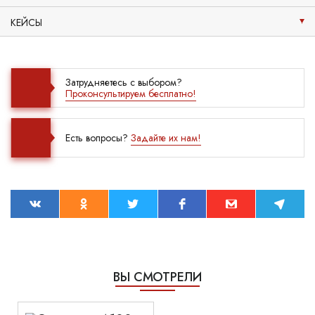
КЕЙСЫ
Затрудняетесь с выбором?
Проконсультируем бесплатно!
Есть вопросы?
Задайте их нам!
ВЫ СМОТРЕЛИ