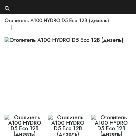
Отопитель A100 HYDRO D5 Eco 12В (дизель)