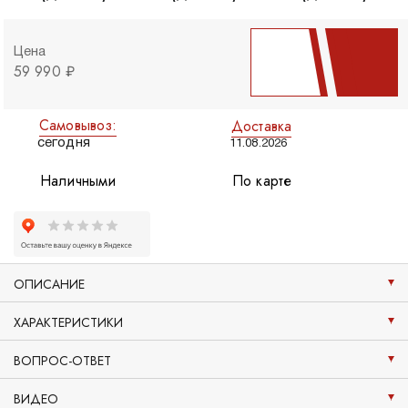
Цена
59 990 ₽
Самовывоз:
Доставка
сегодня
11.08.2026
Наличными
По карте
ОПИСАНИЕ
ХАРАКТЕРИСТИКИ
ВОПРОС-ОТВЕТ
ВИДЕО