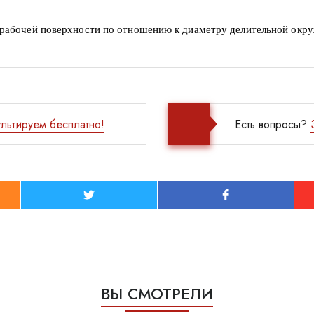
 рабочей поверхности по отношению к диаметру делительной окру
льтируем бесплатно!
Есть вопросы?
ВЫ СМОТРЕЛИ