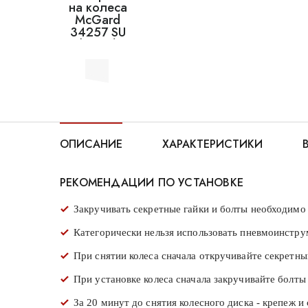
ОПИСАНИЕ
ХАРАКТЕРИСТИКИ
РЕКОМЕНДАЦИИ ПО УСТАНОВКЕ
Закручивать секретные гайки и болты необходим
Категорически нельзя использовать пневмоинстру
При снятии колеса сначала откручивайте секретны
При установке колеса сначала закручивайте болты 
За 20 минут до снятия колесного диска - крепеж