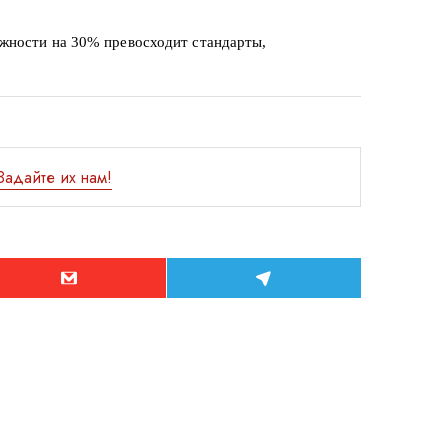
жности на 30% превосходит стандарты,
Задайте их нам!