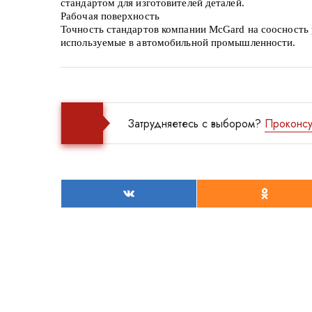
стандартом для изготовителей деталей.
Рабочая поверхность
Точность стандартов компании McGard на соосность
используемые в автомобильной промышленности.
Затрудняетесь с выбором?
Проконсу