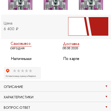
Цена
6 400 ₽
Самовывоз:
Доставка
сегодня
08.08.2026
Наличными
По карте
ОПИСАНИЕ
ХАРАКТЕРИСТИКИ
ВОПРОС-ОТВЕТ