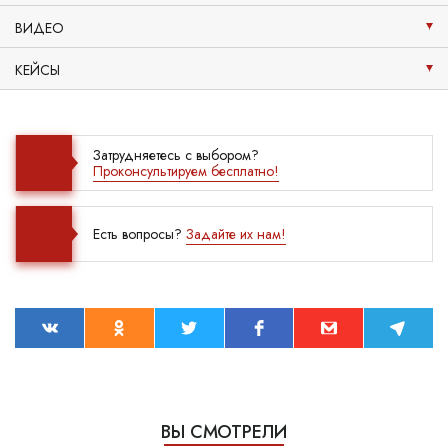
ВИДЕО
КЕЙСЫ
Затрудняетесь с выбором?
Проконсультируем бесплатно!
Есть вопросы?
Задайте их нам!
ВЫ СМОТРЕЛИ