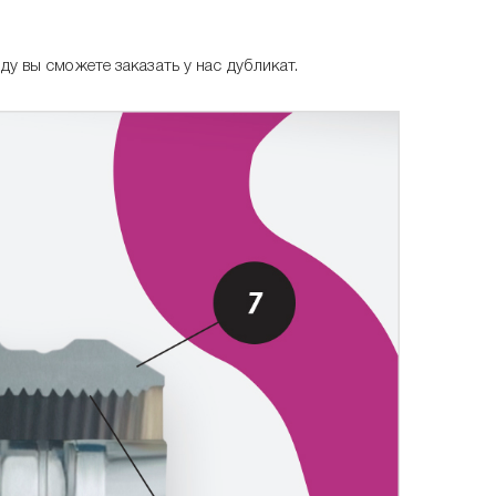
у вы сможете заказать у нас дубликат.