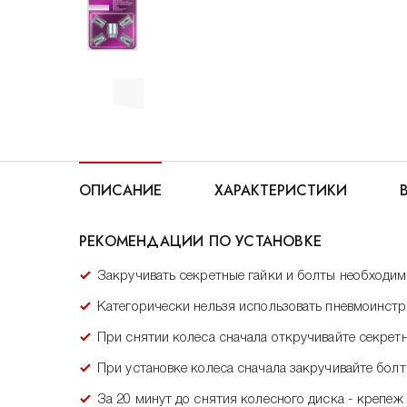
ОПИСАНИЕ
ХАРАКТЕРИСТИКИ
РЕКОМЕНДАЦИИ ПО УСТАНОВКЕ
Закручивать секретные гайки и болты необходи
Категорически нельзя использовать пневмоинстр
При снятии колеса сначала откручивайте секретн
При установке колеса сначала закручивайте болт
За 20 минут до снятия колесного диска - креп