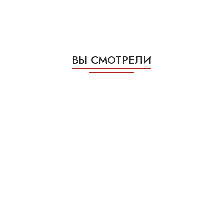
ВЫ СМОТРЕЛИ