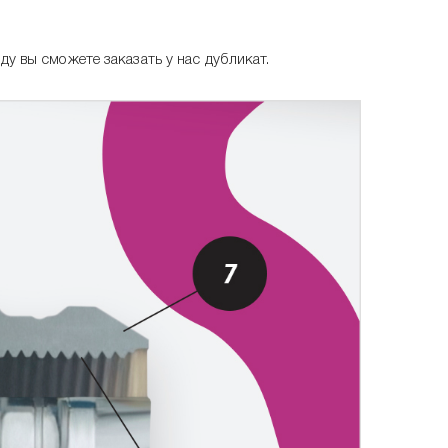
у вы сможете заказать у нас дубликат.