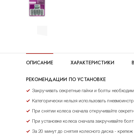
ОПИСАНИЕ
ХАРАКТЕРИСТИКИ
РЕКОМЕНДАЦИИ ПО УСТАНОВКЕ
Закручивать секретные гайки и болты необходи
Категорически нельзя использовать пневмоинстр
При снятии колеса сначала откручивайте секретн
При установке колеса сначала закручивайте болт
За 20 минут до снятия колесного диска - креп