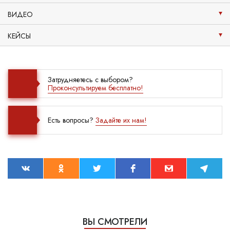
ВИДЕО
КЕЙСЫ
Затрудняетесь с выбором?
Проконсультируем бесплатно!
Есть вопросы?
Задайте их нам!
ВЫ СМОТРЕЛИ