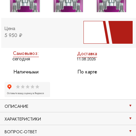
Цена
5 950 ₽
Самовывоз:
Доставка
сегодня
11.08.2026
Наличными
По карте
ОПИСАНИЕ
ХАРАКТЕРИСТИКИ
ВОПРОС-ОТВЕТ