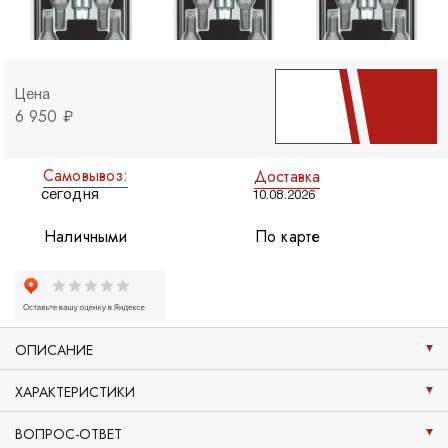
Цена
6 950 ₽
Самовывоз:
Доставка
сегодня
10.08.2026
Наличными
По карте
ОПИСАНИЕ
ХАРАКТЕРИСТИКИ
ВОПРОС-ОТВЕТ