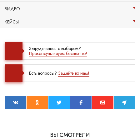
ВИДЕО
КЕЙСЫ
Затрудняетесь с выбором?
Проконсультируем бесплатно!
Есть вопросы?
Задайте их нам!
ВЫ СМОТРЕЛИ