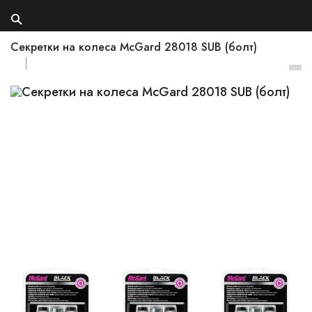
Секретки на колеса McGard 28018 SUB (болт)