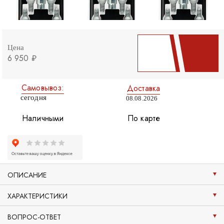
Цена
6 950 ₽
Самовывоз:
Доставка
сегодня
08.08.2026
Наличными
По карте
ОПИСАНИЕ
ХАРАКТЕРИСТИКИ
ВОПРОС-ОТВЕТ