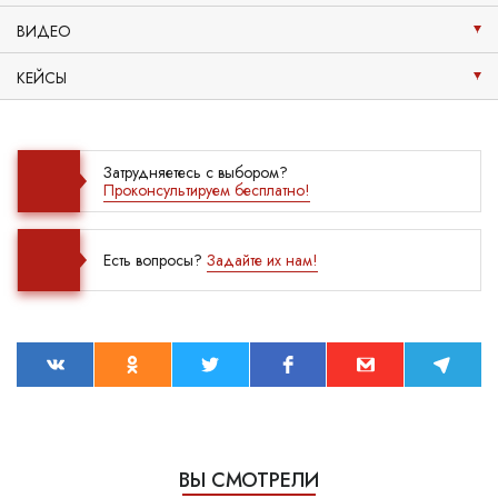
ВИДЕО
КЕЙСЫ
Затрудняетесь с выбором?
Проконсультируем бесплатно!
Есть вопросы?
Задайте их нам!
ВЫ СМОТРЕЛИ