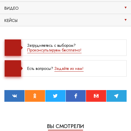
ВИДЕО
КЕЙСЫ
Затрудняетесь с выбором?
Проконсультируем бесплатно!
Есть вопросы?
Задайте их нам!
ВЫ СМОТРЕЛИ