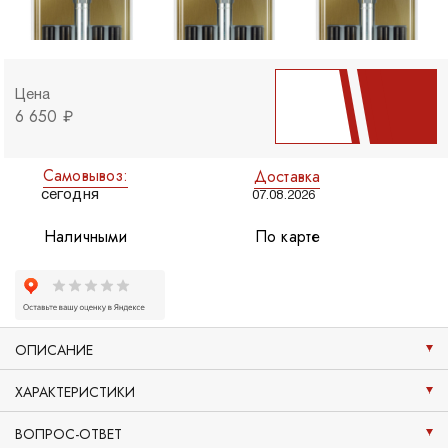
Цена
6 650 ₽
Самовывоз:
Доставка
сегодня
07.08.2026
Наличными
По карте
ОПИСАНИЕ
ХАРАКТЕРИСТИКИ
ВОПРОС-ОТВЕТ