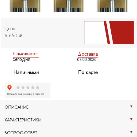
Цена
6 650 ₽
Самовывоз:
Доставка
сегодня
07.08.2026
Наличными
По карте
ОПИСАНИЕ
ХАРАКТЕРИСТИКИ
ВОПРОС-ОТВЕТ