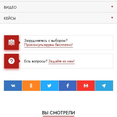
ВИДЕО
КЕЙСЫ
Затрудняетесь с выбором?
Проконсультируем бесплатно!
Есть вопросы?
Задайте их нам!
ВЫ СМОТРЕЛИ