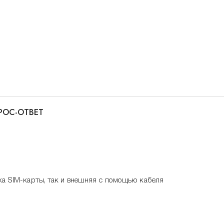
РОС-ОТВЕТ
вка SIM-карты, так и внешняя с помощью кабеля