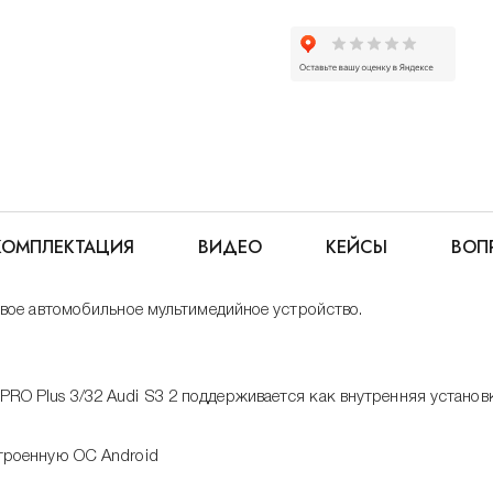
КОМПЛЕКТАЦИЯ
ВИДЕО
КЕЙСЫ
ВОП
овое автомобильное мультимедийное устройство.
PRO Plus 3/32 Audi S3 2 поддерживается как внутренняя устано
строенную ОС Android