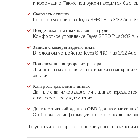
информацию. Также под рукой находится быстрый
Скорость отклика
Головное устройство Teyes SPRO Plus 3/32 Audi
Поддержка штатных клавиш на руле
Комфортное управление Teyes SPRO Plus 3/32 Au
Запись с камеры заднего вида
В головном устройстве Teyes SPRO Plus 3/32 Aud
Подключение видеорегистратора
Для большей эффективности можно синхронизиров
запись
Контроль давления в шинах
Данные с датчиков давления в шинах передаются 
своевременное уведомление
Диагностический адаптер OBD (доп комплектация
Отображение информации об авто в реальном вр
Почувствуйте совершенно новый уровень вождения с 