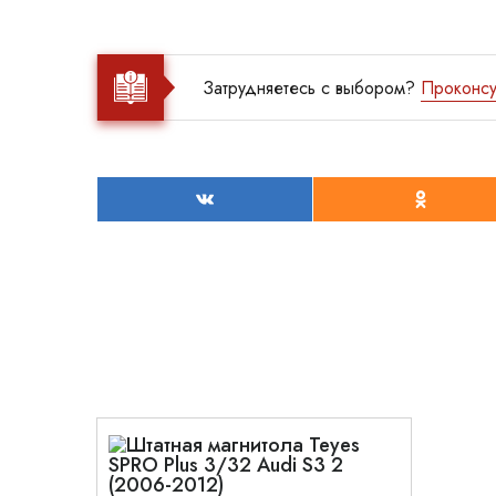
Затрудняетесь с выбором?
Проконсу