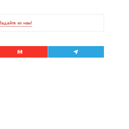
Задайте их нам!