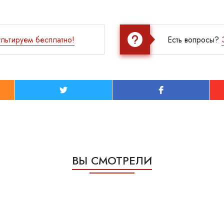
льтируем бесплатно!
Есть вопросы?
ВЫ СМОТРЕЛИ