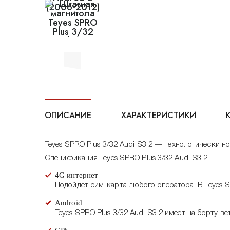
ОПИСАНИЕ
ХАРАКТЕРИСТИКИ
Teyes SPRO Plus 3/32 Audi S3 2 — технологически н
Спецификация Teyes SPRO Plus 3/32 Audi S3 2:
4G интернет
Подойдет сим-карта любого оператора. В Teyes S
Android
Teyes SPRO Plus 3/32 Audi S3 2 имеет на борту в