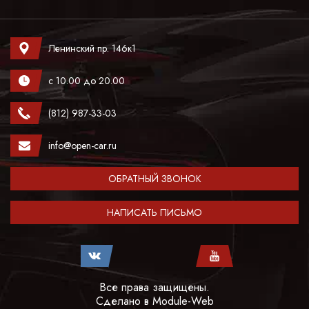
Ленинский пр. 146к1
с 10.00 до 20.00
(812) 987-33-03
info@open-car.ru
ОБРАТНЫЙ ЗВОНОК
НАПИСАТЬ ПИСЬМО
Все права защищены.
Сделано в
Module-Web