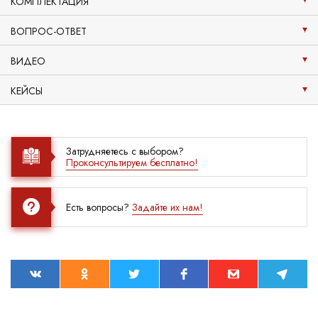
КОМПЛЕКТАЦИЯ
ВОПРОС-ОТВЕТ
ВИДЕО
КЕЙСЫ
Затрудняетесь с выбором?
Проконсультируем бесплатно!
Есть вопросы?
Задайте их нам!