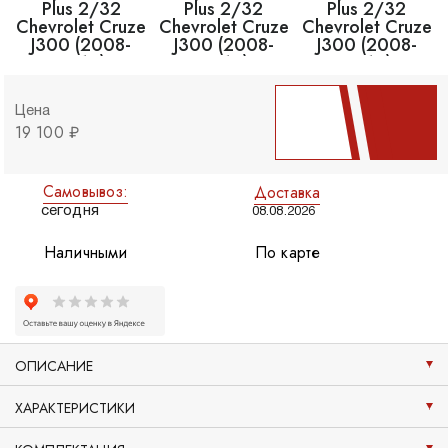
Цена
19 100 ₽
Самовывоз:
Доставка
сегодня
08.08.2026
Наличными
По карте
ОПИСАНИЕ
ХАРАКТЕРИСТИКИ