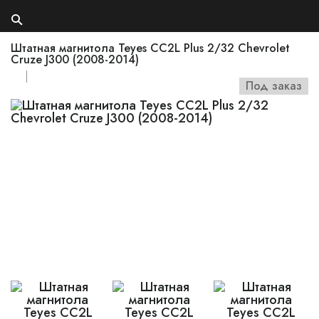
Штатная магнитола Teyes CC2L Plus 2/32 Chevrolet
Cruze J300 (2008-2014)
Под заказ