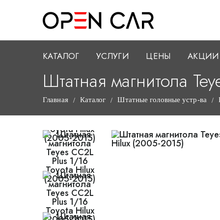
КАТАЛОГ
УСЛУГИ
ЦЕНЫ
АКЦИИ
Штатная магнитола Teye
Главная
Каталог
Штатные головные устр-ва
/
/
/