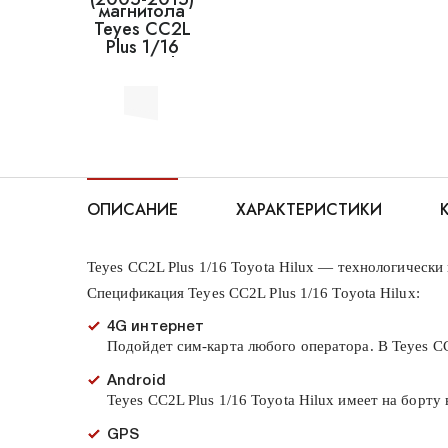
ОПИСАНИЕ
ХАРАКТЕРИСТИКИ
Teyes CC2L Plus 1/16 Toyota Hilux — технологическ
Спецификация Teyes CC2L Plus 1/16 Toyota Hilux:
4G интернет
Подойдет сим-карта любого оператора. В Teyes CC
Android
Teyes CC2L Plus 1/16 Toyota Hilux имеет на борт
GPS