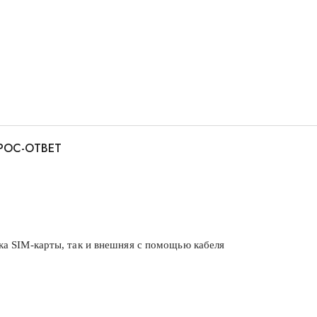
РОС-ОТВЕТ
вка SIM-карты, так и внешняя с помощью кабеля