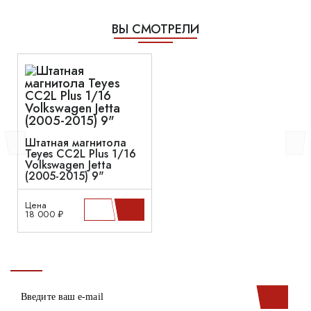
ВЫ СМОТРЕЛИ
Штатная магнитола
Teyes CC2L Plus 1/16
Volkswagen Jetta
(2005-2015) 9"
Цена
18 000 ₽