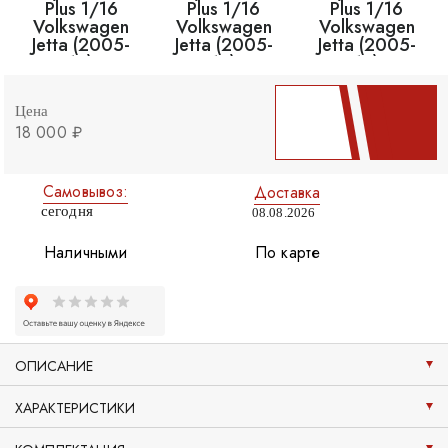
Цена
18 000 ₽
Самовывоз:
Доставка
сегодня
08.08.2026
Наличными
По карте
ОПИСАНИЕ
ХАРАКТЕРИСТИКИ