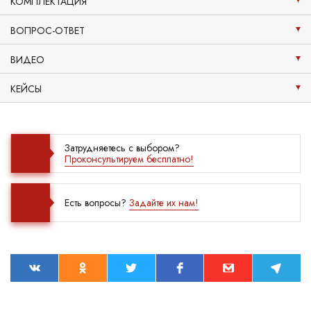
КОМПЛЕКТАЦИЯ
ВОПРОС-ОТВЕТ
ВИДЕО
КЕЙСЫ
Затрудняетесь с выбором?
Проконсультируем бесплатно!
Есть вопросы?
Задайте их нам!