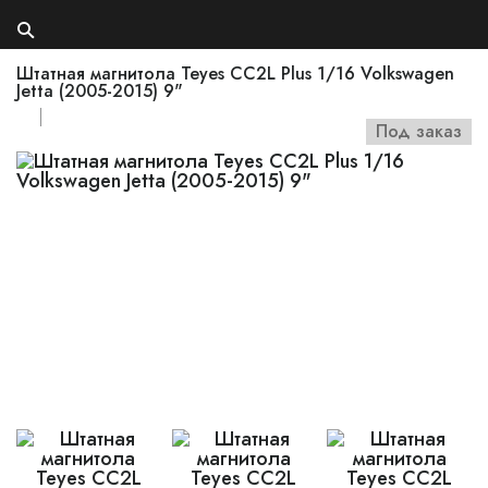
Штатная магнитола Teyes CC2L Plus 1/16 Volkswagen
Jetta (2005-2015) 9"
Под заказ